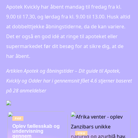
Apotek Kvickly har åbent mandag til fredag fra kl.
9.00 til 17.30, og lørdag fra kl. 9.00 til 13.00. Husk altid
at dobbelttjekke åbningstiderne, da de kan variere.
Det er også en god idé at ringe til apoteket eller
supermarkedet før dit besøg for at sikre dig, at de
har åbent.
Artiklen Apotek og åbningstider – Dit guide til Apotek,
Kvickly og Odder har i gennemsnit fået
4.6
stjerner baseret
på
28
anmeldelser
PAR
Oplev fællesskab og
undervisning
UNG
gennem