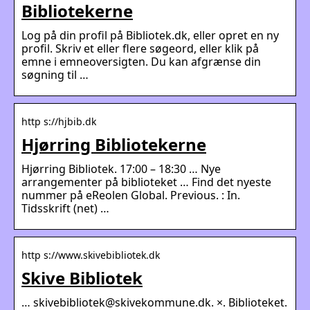
Bibliotekerne
Log på din profil på Bibliotek.dk, eller opret en ny
profil. Skriv et eller flere søgeord, eller klik på
emne i emneoversigten. Du kan afgrænse din
søgning til …
http s://hjbib.dk
Hjørring Bibliotekerne
Hjørring Bibliotek. 17:00 – 18:30 … Nye
arrangementer på biblioteket … Find det nyeste
nummer på eReolen Global. Previous. : In.
Tidsskrift (net) …
http s://www.skivebibliotek.dk
Skive Bibliotek
… skivebibliotek@skivekommune.dk. ×. Biblioteket.