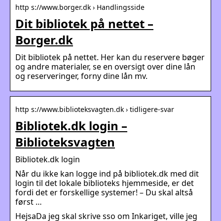
http s://www.borger.dk › Handlingsside
Dit bibliotek på nettet –
Borger.dk
Dit bibliotek på nettet. Her kan du reservere bøger
og andre materialer, se en oversigt over dine lån
og reserveringer, forny dine lån mv.
http s://www.biblioteksvagten.dk › tidligere-svar
Bibliotek.dk login –
Biblioteksvagten
Bibliotek.dk login
Når du ikke kan logge ind på bibliotek.dk med dit
login til det lokale biblioteks hjemmeside, er det
fordi det er forskellige systemer! – Du skal altså
først …
HejsaDa jeg skal skrive sso om Inkariget, ville jeg