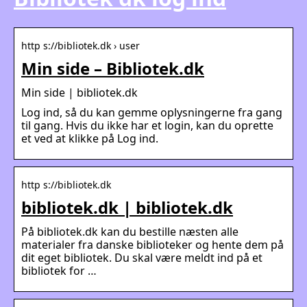
http s://bibliotek.dk › user
Min side – Bibliotek.dk
Min side | bibliotek.dk
Log ind, så du kan gemme oplysningerne fra gang
til gang. Hvis du ikke har et login, kan du oprette
et ved at klikke på Log ind.
http s://bibliotek.dk
bibliotek.dk | bibliotek.dk
På bibliotek.dk kan du bestille næsten alle
materialer fra danske biblioteker og hente dem på
dit eget bibliotek. Du skal være meldt ind på et
bibliotek for …