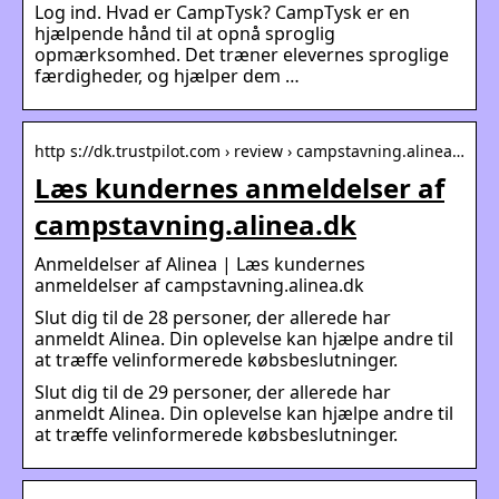
Log ind. Hvad er CampTysk? CampTysk er en
hjælpende hånd til at opnå sproglig
opmærksomhed. Det træner elevernes sproglige
færdigheder, og hjælper dem …
http s://dk.trustpilot.com › review › campstavning.alinea…
Læs kundernes anmeldelser af
campstavning.alinea.dk
Anmeldelser af Alinea | Læs kundernes
anmeldelser af campstavning.alinea.dk
Slut dig til de 28 personer, der allerede har
anmeldt Alinea. Din oplevelse kan hjælpe andre til
at træffe velinformerede købsbeslutninger.
Slut dig til de 29 personer, der allerede har
anmeldt Alinea. Din oplevelse kan hjælpe andre til
at træffe velinformerede købsbeslutninger.