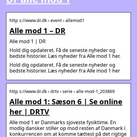
http s://www.dr.dk › event › allemod1
Alle mod 1 – DR
Alle mod 1 | DR
Hold dig opdateret. Få de seneste nyheder og
bedste historier. Læs nyheder fra Alle mod 1 her.
Hold dig opdateret. Få de seneste nyheder og
bedste historier. Læs nyheder fra Alle mod 1 her
http s://www.dr.dk › drtv › serie › alle-mod-1_203869
Alle mod 1: Sæson 6 | Se online
her | DRTV
Alle mod 1 er Danmarks sjoveste fysiktime. En
modig dansker stiller op mod resten af Danmark i
konkurrencen om at komme tættest på det rigtige