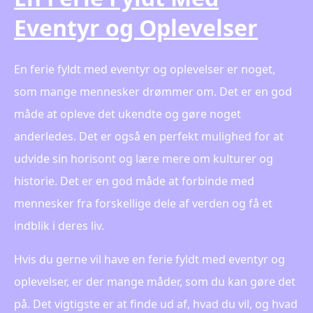
Eventyr og Oplevelser
En ferie fyldt med eventyr og oplevelser er noget,
som mange mennesker drømmer om. Det er en god
måde at opleve det ukendte og gøre noget
anderledes. Det er også en perfekt mulighed for at
udvide sin horisont og lære mere om kulturer og
historie. Det er en god måde at forbinde med
mennesker fra forskellige dele af verden og få et
indblik i deres liv.
Hvis du gerne vil have en ferie fyldt med eventyr og
oplevelser, er der mange måder, som du kan gøre det
på. Det vigtigste er at finde ud af, hvad du vil, og hvad