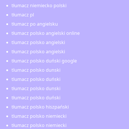
tłumacz niemiecko polski
tłumacz pl
tłumacz po angielsku
tłumacz polsko angielski online
tlumacz polsko angielski
tłumacz polsko angielski
tłumacz polsko duński google
tlumacz polsko dunski
tlumacz polsko duński
tłumacz polsko dunski
tłumacz polsko duński
tłumacz polsko hiszpański
tlumacz polsko niemiecki
tłumacz polsko niemiecki