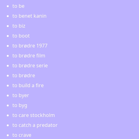
to be
to benet kanin
to biz
to boot
to brødre 1977
to brødre film
to brødre serie
to brødre
to build a fire
to byer
to byg
to care stockholm
to catch a predator
to crave