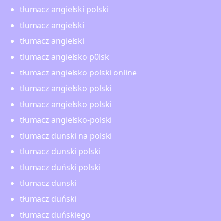
tłumacz angielski polski
tlumacz angielski
tłumacz angielski
tlumacz angielsko p0lski
tłumacz angielsko polski online
tlumacz angielsko polski
tłumacz angielsko polski
tłumacz angielsko-polski
tlumacz dunski na polski
tlumacz dunski polski
tlumacz duński polski
tlumacz dunski
tłumacz duński
tłumacz duńskiego