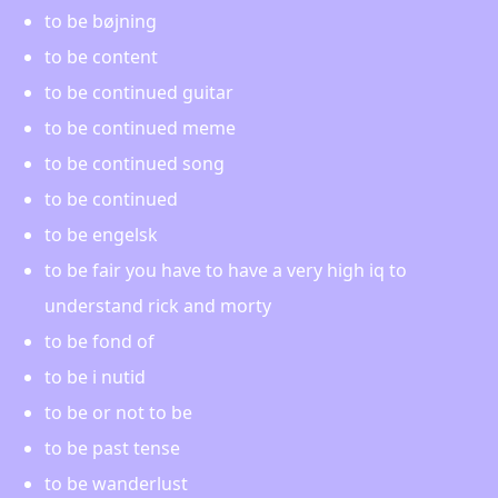
to be bøjning
to be content
to be continued guitar
to be continued meme
to be continued song
to be continued
to be engelsk
to be fair you have to have a very high iq to
understand rick and morty
to be fond of
to be i nutid
to be or not to be
to be past tense
to be wanderlust