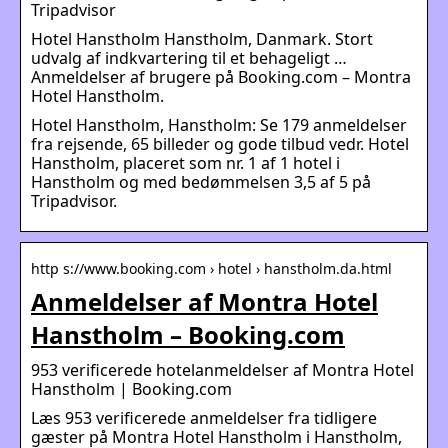
Tripadvisor
Hotel Hanstholm Hanstholm, Danmark. Stort
udvalg af indkvartering til et behageligt …
Anmeldelser af brugere på Booking.com – Montra
Hotel Hanstholm.
Hotel Hanstholm, Hanstholm: Se 179 anmeldelser
fra rejsende, 65 billeder og gode tilbud vedr. Hotel
Hanstholm, placeret som nr. 1 af 1 hotel i
Hanstholm og med bedømmelsen 3,5 af 5 på
Tripadvisor.
http s://www.booking.com › hotel › hanstholm.da.html
Anmeldelser af Montra Hotel
Hanstholm – Booking.com
953 verificerede hotelanmeldelser af Montra Hotel
Hanstholm | Booking.com
Læs 953 verificerede anmeldelser fra tidligere
gæster på Montra Hotel Hanstholm i Hanstholm,