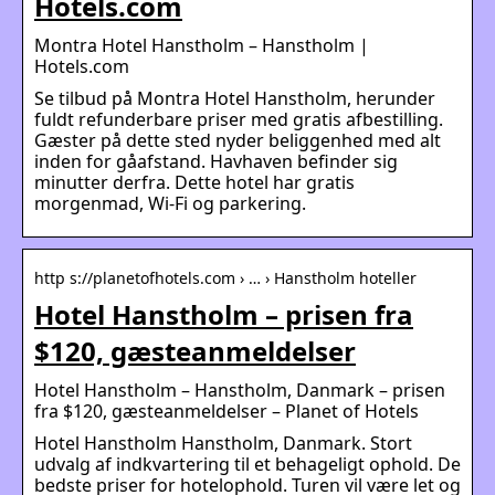
Hotels.com
Montra Hotel Hanstholm – Hanstholm |
Hotels.com
Se tilbud på Montra Hotel Hanstholm, herunder
fuldt refunderbare priser med gratis afbestilling.
Gæster på dette sted nyder beliggenhed med alt
inden for gåafstand. Havhaven befinder sig
minutter derfra. Dette hotel har gratis
morgenmad, Wi-Fi og parkering.
http s://planetofhotels.com › … › Hanstholm hoteller
Hotel Hanstholm – prisen fra
$120, gæsteanmeldelser
Hotel Hanstholm – Hanstholm, Danmark – prisen
fra $120, gæsteanmeldelser – Planet of Hotels
Hotel Hanstholm Hanstholm, Danmark. Stort
udvalg af indkvartering til et behageligt ophold. De
bedste priser for hotelophold. Turen vil være let og