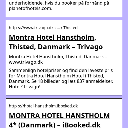
underholdende, hvis du booker på forhånd på
planetofhotels.com.
http s://www.trivago.dk › … › Thisted
Montra Hotel Hanstholm,
Thisted, Danmark – Trivago
Montra Hotel Hanstholm, Thisted, Danmark –
www.trivago.dk
Sammenlign hotelpriser og find den laveste pris
for Montra Hotel Hanstholm Hotel i Thisted,
Danmark. Se 18 billeder og læs 837 anmeldelser.
Hotel? trivago!
http s://hotel-hanstholm.ibooked.dk
MONTRA HOTEL HANSTHOLM
4* (Danmark) – iBooked.dk