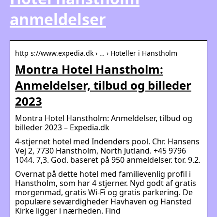
anmeldelser
http s://www.expedia.dk › … › Hoteller i Hanstholm
Montra Hotel Hanstholm:
Anmeldelser, tilbud og billeder
2023
Montra Hotel Hanstholm: Anmeldelser, tilbud og
billeder 2023 – Expedia.dk
4-stjernet hotel med Indendørs pool. Chr. Hansens
Vej 2, 7730 Hanstholm, North Jutland. +45 9796
1044. 7,3. God. baseret på 950 anmeldelser. tor. 9.2.
Overnat på dette hotel med familievenlig profil i
Hanstholm, som har 4 stjerner. Nyd godt af gratis
morgenmad, gratis Wi-Fi og gratis parkering. De
populære seværdigheder Havhaven og Hansted
Kirke ligger i nærheden. Find