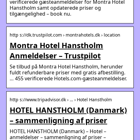
verificerede gæsteanmeldelser for Montra Hotel
Hanstholm samt opdaterede priser og
tilgængelighed – book nu.
http s://dk.trustpilot.com › montrahotels.dk › location
Montra Hotel Hanstholm
Anmeldelser – Trustpilot
Se tilbud på Montra Hotel Hanstholm, herunder
fuldt refunderbare priser med gratis afbestilling.
… 455 verificerede Hotels.com-gæsteanmeldelser.
http s://www.tripadvisor.dk › … › Hotel Hanstholm
HOTEL HANSTHOLM (Danmark)
– sammenligning af priser
HOTEL HANSTHOLM (Danmark) – Hotel –
anmeldelser – sammenligning af priser –