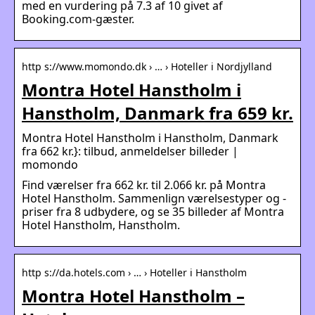
med en vurdering på 7.3 af 10 givet af
Booking.com-gæster.
http s://www.momondo.dk › … › Hoteller i Nordjylland
Montra Hotel Hanstholm i
Hanstholm, Danmark fra 659 kr.
Montra Hotel Hanstholm i Hanstholm, Danmark
fra 662 kr.}: tilbud, anmeldelser billeder |
momondo
Find værelser fra 662 kr. til 2.066 kr. på Montra
Hotel Hanstholm. Sammenlign værelsestyper og -
priser fra 8 udbydere, og se 35 billeder af Montra
Hotel Hanstholm, Hanstholm.
http s://da.hotels.com › … › Hoteller i Hanstholm
Montra Hotel Hanstholm –