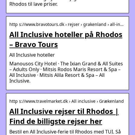
Rhodos til lave priser.
http s://www.bravotours.dk › rejser › grakenland › all-in…
All Inclusive hoteller på Rhodos
– Bravo Tours
All Inclusive hoteller
Manousos City Hotel · The Ixian Grand & All Suites
– Adults Only · Mitsis Rodos Maris Resort & Spa –
All Inclusive · Mitsis Alila Resort & Spa – All
Inclusive.
http s://www.travelmarket.dk › All inclusive › Grækenland
All Inclusive rejser til Rhodos |
Find de billigste rejser her
Bestil en All Inclusive-ferie til Rhodos med TUI. Så