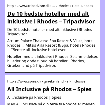
http s://www.tripadvisor.dk › … › Rhodes › Hotel Rhodes
De 10 bedste hoteller med alt
inklusive i Rhodes – Tripadvisor
De 10 bedste hoteller med alt inklusive i Rhodes –
Tripadvisor
Atrium Palace Thalasso Spa Resort & Villas, hotel i
Rhodes … Mitsis Alila Resort & Spa, hotel i Rhodes
… “Bedste all- inclusive hotel ever.
Hoteller med alt inklusive i Rhodes: Se anmeldelser,
billeder og gode tilbud på hoteller i Rhodes,
Grækenland på Tripadvisor.
http s://www.spies.dk › graekenland › all-inclusive
All Inclusive på Rhodos – Spies
All Inclusive på Rhodos | Spies
Med All Inclusive på din ferie til Rhodos er maden,