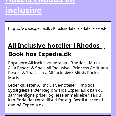
inclusive
http s://www.expedia.dk › Rhodos-Hoteller-Hoteller-Med-
…
All Inclusive-hoteller i Rhodos |
Book hos Expedia.dk
Populære All Inclusive-hoteller i Rhodos · Mitsis
Alila Resort & Spa – All Inclusive · Princess Andriana
Resort & Spa – Ultra All Inclusive · Mitsis Rodos
Maris …
Leder du efter All Inclusive-hoteller i Rhodos,
Sydægæiske Øer Region? Hos Expedia.dk kan du
sammenligne priser og læse anmeldelser, så du
kan finde det rette tilbud for dig. Bestil allerede i
dag på Expedia.dk.