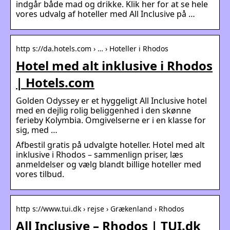
indgår både mad og drikke. Klik her for at se hele
vores udvalg af hoteller med All Inclusive på …
http s://da.hotels.com › … › Hoteller i Rhodos
Hotel med alt inklusive i Rhodos
| Hotels.com
Golden Odyssey er et hyggeligt All Inclusive hotel
med en dejlig rolig beliggenhed i den skønne
ferieby Kolymbia. Omgivelserne er i en klasse for
sig, med …
Afbestil gratis på udvalgte hoteller. Hotel med alt
inklusive i Rhodos – sammenlign priser, læs
anmeldelser og vælg blandt billige hoteller med
vores tilbud.
http s://www.tui.dk › rejse › Grækenland › Rhodos
All Inclusive – Rhodos | TUI.dk