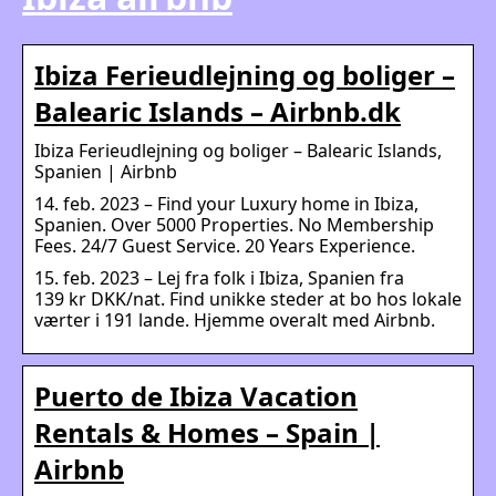
Ibiza Ferieudlejning og boliger –
Balearic Islands – Airbnb.dk
Ibiza Ferieudlejning og boliger – Balearic Islands,
Spanien | Airbnb
14. feb. 2023 – Find your Luxury home in Ibiza,
Spanien. Over 5000 Properties. No Membership
Fees. 24/7 Guest Service. 20 Years Experience.
15. feb. 2023 – Lej fra folk i Ibiza, Spanien fra
139 kr DKK/nat. Find unikke steder at bo hos lokale
værter i 191 lande. Hjemme overalt med Airbnb.
Puerto de Ibiza Vacation
Rentals & Homes – Spain |
Airbnb