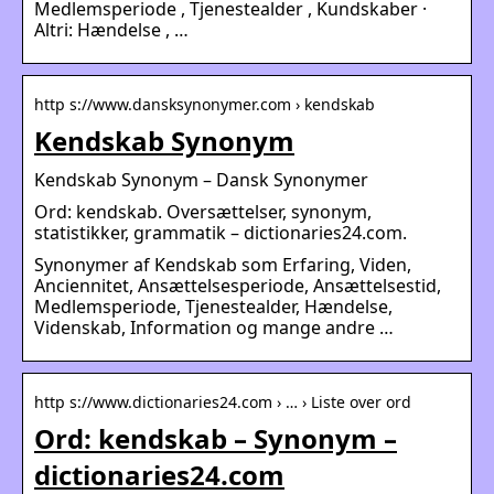
Medlemsperiode , Tjenestealder , Kundskaber ·
Altri: Hændelse , …
http s://www.dansksynonymer.com › kendskab
Kendskab Synonym
Kendskab Synonym – Dansk Synonymer
Ord: kendskab. Oversættelser, synonym,
statistikker, grammatik – dictionaries24.com.
Synonymer af Kendskab som Erfaring, Viden,
Anciennitet, Ansættelsesperiode, Ansættelsestid,
Medlemsperiode, Tjenestealder, Hændelse,
Videnskab, Information og mange andre …
http s://www.dictionaries24.com › … › Liste over ord
Ord: kendskab – Synonym –
dictionaries24.com