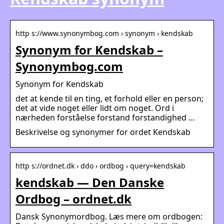
http s://www.synonymbog.com › synonym › kendskab
Synonym for Kendskab –
Synonymbog.com
Synonym for Kendskab
det at kende til en ting, et forhold eller en person;
det at vide noget eller lidt om noget. Ord i
nærheden forståelse forstand forstandighed …
Beskrivelse og synonymer for ordet Kendskab
http s://ordnet.dk › ddo › ordbog › query=kendskab
kendskab — Den Danske
Ordbog – ordnet.dk
Dansk Synonymordbog. Læs mere om ordbogen: