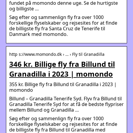
fundet på momondo denne uge. Se de hurtigste
og billigste …
Søg efter og sammenlign fly fra over 1000
forskellige flyselskaber og rejsesites for at finde
de billigste fly fra Santa Cruz de Tenerife til
Danmark med momondo.
http s://www.momondo.dk › … › Fly til Granadilla
346 kr. Billige fly fra Billund til
Granadilla i 2023 | momondo
355 kr. Billige fly fra Billund til Granadilla i 2023 |
momondo
Billund – Granadilla Tenerife Syd. Flyv fra Billund til
Granadilla Tenerife Syd for at få de bedste flypriser
mellem Billund og Granadilla …
Søg efter og sammenlign fly fra over 1000
forskellige flyselskaber og rejsesites for at finde
de billigste fly fra Billund til Granadilla med