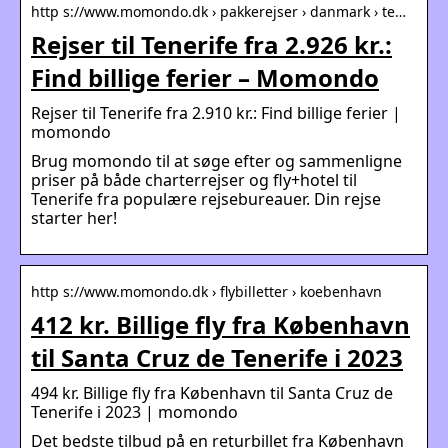
http s://www.momondo.dk › pakkerejser › danmark › te…
Rejser til Tenerife fra 2.926 kr.:
Find billige ferier – Momondo
Rejser til Tenerife fra 2.910 kr.: Find billige ferier |
momondo
Brug momondo til at søge efter og sammenligne
priser på både charterrejser og fly+hotel til
Tenerife fra populære rejsebureauer. Din rejse
starter her!
http s://www.momondo.dk › flybilletter › koebenhavn
412 kr. Billige fly fra København
til Santa Cruz de Tenerife i 2023
494 kr. Billige fly fra København til Santa Cruz de
Tenerife i 2023 | momondo
Det bedste tilbud på en returbillet fra København