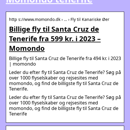
http s://www.momondo.dk › … › Fly til Kanariske Øer
Billige fly til Santa Cruz de
Tenerife fra 599 kr. i 2023 –
Momondo
Billige fly til Santa Cruz de Tenerife fra 494 kr. i 2023
| momondo
Leder du efter fly til Santa Cruz de Tenerife? Søg på
over 1000 flyselskaber og rejsesites med
momondo, og find de billigste fly til Santa Cruz de
Tenerife.
Leder du efter fly til Santa Cruz de Tenerife? Søg på
over 1000 flyselskaber og rejsesites med
momondo, og find de billigste fly til Santa Cruz de
Tenerife