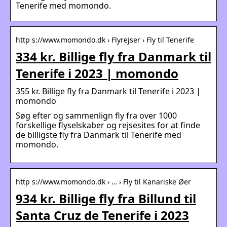
Tenerife med momondo.
http s://www.momondo.dk › Flyrejser › Fly til Tenerife
334 kr. Billige fly fra Danmark til
Tenerife i 2023 | momondo
355 kr. Billige fly fra Danmark til Tenerife i 2023 |
momondo
Søg efter og sammenlign fly fra over 1000
forskellige flyselskaber og rejsesites for at finde
de billigste fly fra Danmark til Tenerife med
momondo.
http s://www.momondo.dk › … › Fly til Kanariske Øer
934 kr. Billige fly fra Billund til
Santa Cruz de Tenerife i 2023