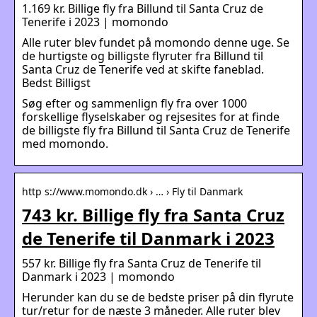
1.169 kr. Billige fly fra Billund til Santa Cruz de
Tenerife i 2023 | momondo
Alle ruter blev fundet på momondo denne uge. Se
de hurtigste og billigste flyruter fra Billund til
Santa Cruz de Tenerife ved at skifte faneblad.
Bedst Billigst
Søg efter og sammenlign fly fra over 1000
forskellige flyselskaber og rejsesites for at finde
de billigste fly fra Billund til Santa Cruz de Tenerife
med momondo.
http s://www.momondo.dk › … › Fly til Danmark
743 kr. Billige fly fra Santa Cruz
de Tenerife til Danmark i 2023
557 kr. Billige fly fra Santa Cruz de Tenerife til
Danmark i 2023 | momondo
Herunder kan du se de bedste priser på din flyrute
tur/retur for de næste 3 måneder. Alle ruter blev