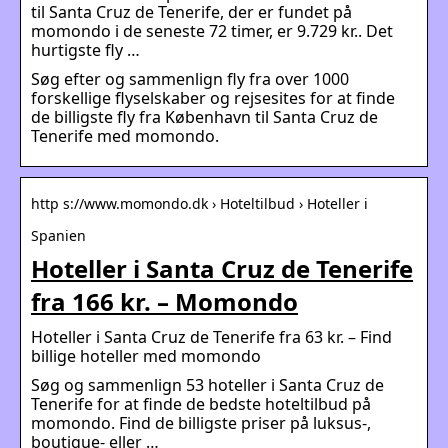
til Santa Cruz de Tenerife, der er fundet på
momondo i de seneste 72 timer, er 9.729 kr.. Det
hurtigste fly …
Søg efter og sammenlign fly fra over 1000
forskellige flyselskaber og rejsesites for at finde
de billigste fly fra København til Santa Cruz de
Tenerife med momondo.
http s://www.momondo.dk › Hoteltilbud › Hoteller i
Spanien
Hoteller i Santa Cruz de Tenerife
fra 166 kr. – Momondo
Hoteller i Santa Cruz de Tenerife fra 63 kr. – Find
billige hoteller med momondo
Søg og sammenlign 53 hoteller i Santa Cruz de
Tenerife for at finde de bedste hoteltilbud på
momondo. Find de billigste priser på luksus-,
boutique- eller …