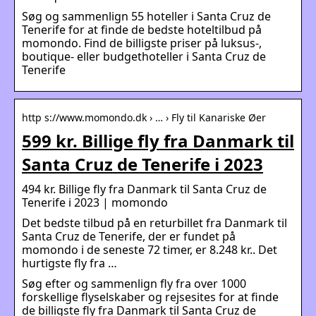
Søg og sammenlign 55 hoteller i Santa Cruz de
Tenerife for at finde de bedste hoteltilbud på
momondo. Find de billigste priser på luksus-,
boutique- eller budgethoteller i Santa Cruz de
Tenerife
http s://www.momondo.dk › … › Fly til Kanariske Øer
599 kr. Billige fly fra Danmark til
Santa Cruz de Tenerife i 2023
494 kr. Billige fly fra Danmark til Santa Cruz de
Tenerife i 2023 | momondo
Det bedste tilbud på en returbillet fra Danmark til
Santa Cruz de Tenerife, der er fundet på
momondo i de seneste 72 timer, er 8.248 kr.. Det
hurtigste fly fra …
Søg efter og sammenlign fly fra over 1000
forskellige flyselskaber og rejsesites for at finde
de billigste fly fra Danmark til Santa Cruz de