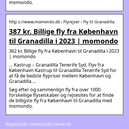
momondo.
http s://www.momondo.dk › Flyrejser › Fly til Granadilla
387 kr. Billige fly fra København
til Granadilla i 2023 | momondo
362 kr. Billige fly fra København til Granadilla i 2023
| momondo
… Kastrup – Granadilla Tenerife Syd. Flyv fra
København Kastrup til Granadilla Tenerife Syd for
at få de bedste flypriser mellem København og
Granadilla …
Søg efter og sammenlign fly fra over 1000
forskellige flyselskaber og rejsesites for at finde
de billigste fly fra København til Granadilla med
momondo.
Keywords: momondo tenerife