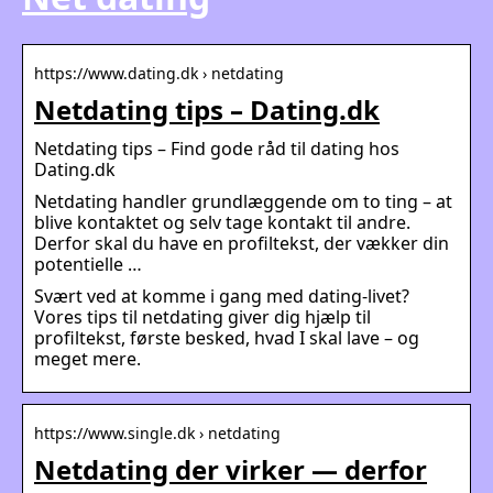
https://www.dating.dk › netdating
Netdating tips – Dating.dk
Netdating tips – Find gode råd til dating hos
Dating.dk
Netdating handler grundlæggende om to ting – at
blive kontaktet og selv tage kontakt til andre.
Derfor skal du have en profiltekst, der vækker din
potentielle …
Svært ved at komme i gang med dating-livet?
Vores tips til netdating giver dig hjælp til
profiltekst, første besked, hvad I skal lave – og
meget mere.
https://www.single.dk › netdating
Netdating der virker — derfor