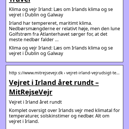
Klima og vejr Irland: Læs om Irlands klima og se
vejret i Dublin og Galway
Irland har tempereret, maritimt klima.
Nedbørsmængderne er relativt høje, men den lune
Golfstrøm fra Atlanterhavet sørger for, at det
meste nedbør falder …
Klima og vejr Irland: Læs om Irlands klima og se
vejret i Dublin og Galway
http s://www.mitrejsevejr.dk › vejret-irland-vejrudsigt-te…
Vejret i Irland året rundt –
MitRejseVejr
Vejret i Irland året rundt
Komplet oversigt over Irlands vejr med klimatal for
temperaturer, solskinstimer og nedbør. Alt om
vejret i Irland.