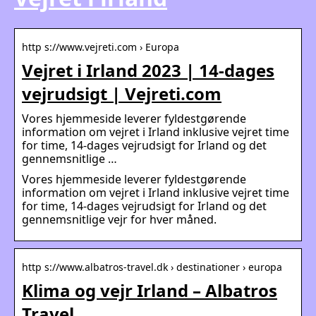
http s://www.vejreti.com › Europa
Vejret i Irland 2023 | 14-dages
vejrudsigt | Vejreti.com
Vores hjemmeside leverer fyldestgørende
information om vejret i Irland inklusive vejret time
for time, 14-dages vejrudsigt for Irland og det
gennemsnitlige …
Vores hjemmeside leverer fyldestgørende
information om vejret i Irland inklusive vejret time
for time, 14-dages vejrudsigt for Irland og det
gennemsnitlige vejr for hver måned.
http s://www.albatros-travel.dk › destinationer › europa
Klima og vejr Irland – Albatros
Travel