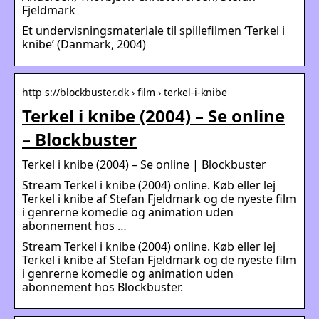
Fjeldmark
Et undervisningsmateriale til spillefilmen ‘Terkel i
knibe’ (Danmark, 2004)
http s://blockbuster.dk › film › terkel-i-knibe
Terkel i knibe (2004) – Se online
– Blockbuster
Terkel i knibe (2004) – Se online | Blockbuster
Stream Terkel i knibe (2004) online. Køb eller lej
Terkel i knibe af Stefan Fjeldmark og de nyeste film
i genrerne komedie og animation uden
abonnement hos …
Stream Terkel i knibe (2004) online. Køb eller lej
Terkel i knibe af Stefan Fjeldmark og de nyeste film
i genrerne komedie og animation uden
abonnement hos Blockbuster.