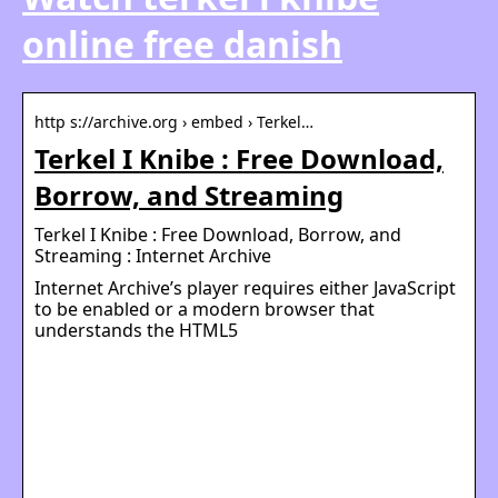
online free danish
http s://archive.org › embed › Terkel…
Terkel I Knibe : Free Download,
Borrow, and Streaming
Terkel I Knibe : Free Download, Borrow, and
Streaming : Internet Archive
Internet Archive’s player requires either JavaScript
to be enabled or a modern browser that
understands the HTML5