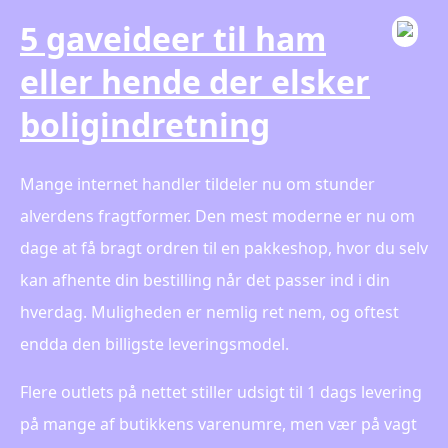
5 gaveideer til ham
eller hende der elsker
boligindretning
Mange internet handler tildeler nu om stunder
alverdens fragtformer. Den mest moderne er nu om
dage at få bragt ordren til en pakkeshop, hvor du selv
kan afhente din bestilling når det passer ind i din
hverdag. Muligheden er nemlig ret nem, og oftest
endda den billigste leveringsmodel.
Flere outlets på nettet stiller udsigt til 1 dags levering
på mange af butikkens varenumre, men vær på vagt