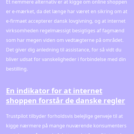
Et nemmere alternativ er at kigge om online shoppen
er e-mærket, da det længe har været en sikring om at
e-firmaet accepterer dansk lovgivning, og at internet
virksomheden regelmæssigt besigtiges af fagmænd
som har megen viden om vedtægterne på området.
Det giver dig anledning til assistance, for så vidt du
bliver udsat for vanskeligheder i forbindelse med din
bestilling.
En indikator for at internet
shoppen forstår de danske regler
Trustpilot tilbyder forholdsvis belejlige genveje til at
kigge nærmere på mange nuværende konsumenters